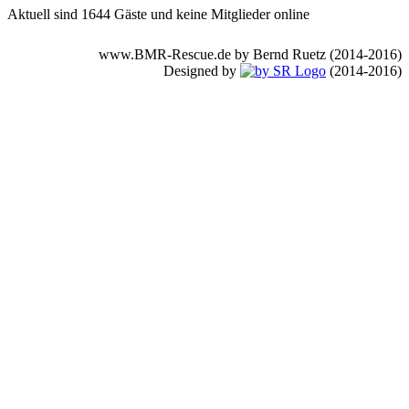
Aktuell sind 1644 Gäste und keine Mitglieder online
www.BMR-Rescue.de by Bernd Ruetz (2014-2016)
Designed by
(2014-2016)