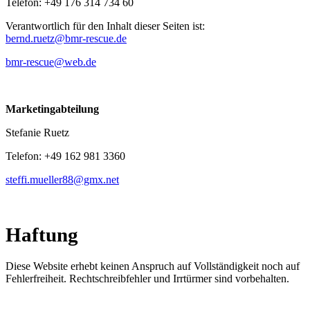
Telefon: +49 176 314 734 60
Verantwortlich für den Inhalt dieser Seiten ist:
bernd.ruetz@bmr-rescue.de
bmr-rescue@web.de
Marketingabteilung
Stefanie Ruetz
Telefon: +49 162 981 3360
steffi.mueller88@gmx.net
Haftung
Diese Website erhebt keinen Anspruch auf Vollständigkeit noch auf
Fehlerfreiheit. Rechtschreibfehler und Irrtürmer sind vorbehalten.