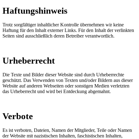
Haftungshinweis
Trotz sorgfältiger inhaltlicher Kontrolle übernehmen wir keine
Haftung für den Inhalt externer Links. Für den Inhalt der verlinkten
Seiten sind ausschließlich deren Betreiber verantwortlich.
Urheberrecht
Die Texte und Bilder dieser Website sind durch Urheberrechte
geschützt. Das Verwenden von Texten und/oder Bildern aus dieser
Website auf anderen Webseiten oder sonstigen Medien verletzten
das Urheberrecht und wird bei Entdeckung abgemahnt.
Verbote
Es ist verboten, Dateien, Namen der Mitglieder, Teile oder Namen
der Website mit nazistischen Inhalten, faschistischen Inhalten,