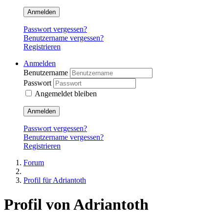
Anmelden
Passwort vergessen?
Benutzername vergessen?
Registrieren
Anmelden
Benutzername
Passwort
Angemeldet bleiben
Anmelden
Passwort vergessen?
Benutzername vergessen?
Registrieren
Forum
Profil für Adriantoth
Profil von Adriantoth