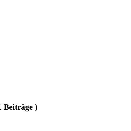
1 Beiträge )