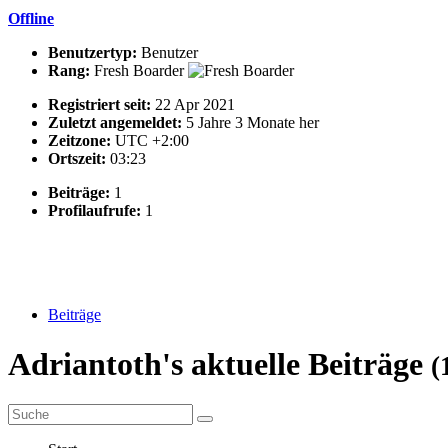
Offline
Benutzertyp:
Benutzer
Rang:
Fresh Boarder
Registriert seit:
22 Apr 2021
Zuletzt angemeldet:
5 Jahre 3 Monate her
Zeitzone:
UTC +2:00
Ortszeit:
03:23
Beiträge:
1
Profilaufrufe:
1
Beiträge
Adriantoth's aktuelle Beiträge
(