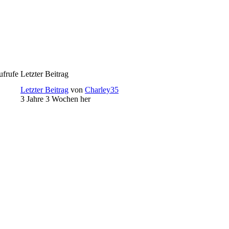
ufrufe
Letzter Beitrag
Letzter Beitrag
von
Charley35
3 Jahre 3 Wochen her