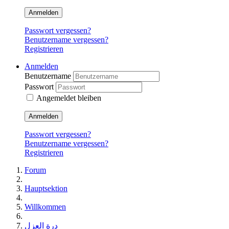
Anmelden
Passwort vergessen?
Benutzername vergessen?
Registrieren
Anmelden
Benutzername
Passwort
Angemeldet bleiben
Anmelden
Passwort vergessen?
Benutzername vergessen?
Registrieren
Forum
Hauptsektion
Willkommen
درة العزل