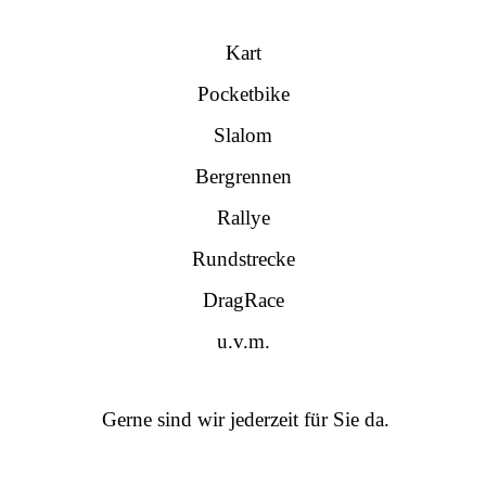
Kart
Pocketbike
Slalom
Bergrennen
Rallye
Rundstrecke
DragRace
u.v.m.
Gerne sind wir jederzeit für Sie da.