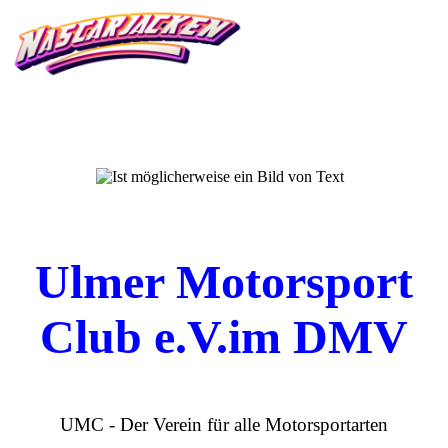
Ulmer Motorsport
Club e.V.im DMV
UMC - Der Verein für alle Motorsportarten