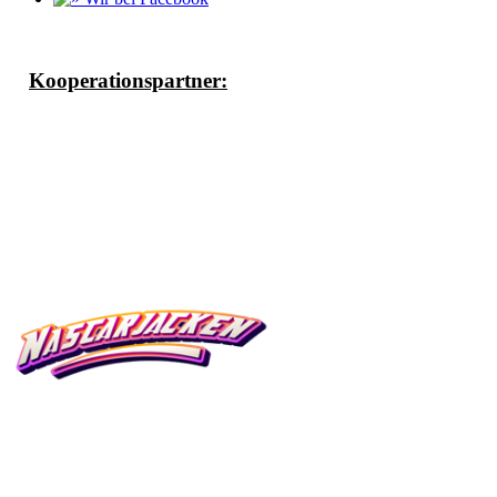
Kooperationspartner: