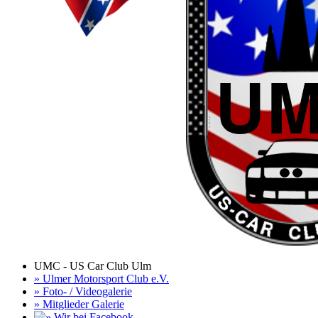
UMC - US Car Club Ulm
» Ulmer Motorsport Club e.V.
» Foto- / Videogalerie
» Mitglieder Galerie