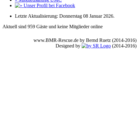
Letzte Aktualisierung: Donnerstag 08 Januar 2026.
Aktuell sind 959 Gäste und keine Mitglieder online
www.BMR-Rescue.de by Bernd Ruetz (2014-2016)
Designed by
(2014-2016)